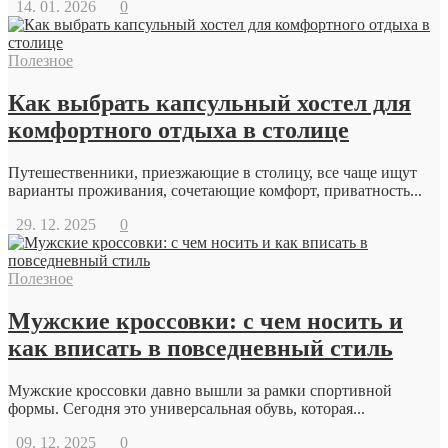
14. 01. 2026
0
Полезное
Как выбрать капсульный хостел для
комфортного отдыха в столице
Путешественники, приезжающие в столицу, все чаще ищут
варианты проживания, сочетающие комфорт, приватность...
29. 12. 2025
0
Полезное
Мужские кроссовки: с чем носить и
как вписать в повседневный стиль
Мужские кроссовки давно вышли за рамки спортивной
формы. Сегодня это универсальная обувь, которая...
09. 12. 2025
0