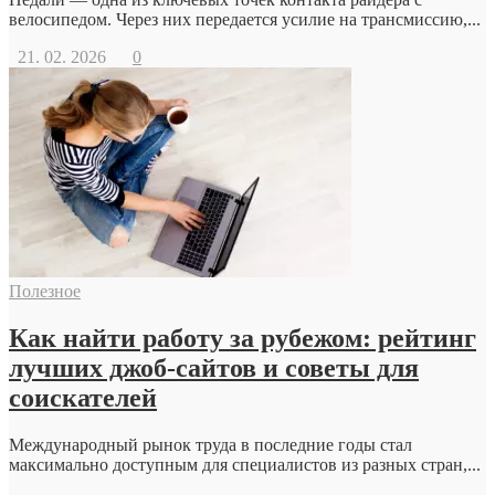
велосипедом. Через них передается усилие на трансмиссию,...
21. 02. 2026
0
Полезное
Как найти работу за рубежом: рейтинг
лучших джоб-сайтов и советы для
соискателей
Международный рынок труда в последние годы стал
максимально доступным для специалистов из разных стран,...