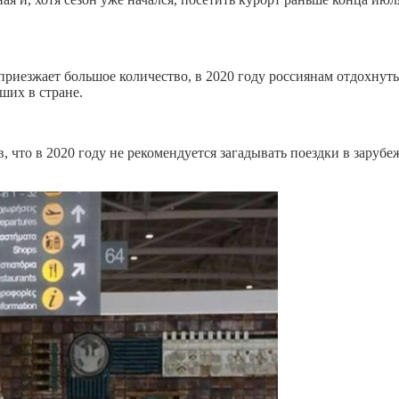
риезжает большое количество, в 2020 году россиянам отдохнуть
ших в стране.
что в 2020 году не рекомендуется загадывать поездки в зарубеж