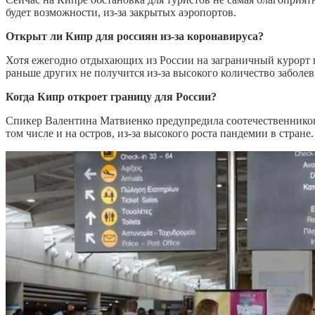
будет возможности, из-за закрытых аэропортов.
Открыт ли Кипр для россиян из-за коронавируса?
Хотя ежегодно отдыхающих из России на заграничный курорт п
раньше других не получится из-за высокого количество заболев
Когда Кипр откроет границу для России?
Спикер Валентина Матвиенко предупредила соотечественников, 
том числе и на остров, из-за высокого роста пандемии в стране.