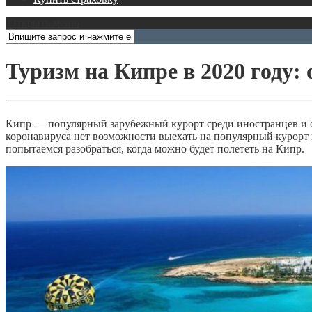
Открыть меню
Туризм на Кипре в 2020 году:
Кипр — популярный зарубежный курорт среди иностранцев и о
коронавируса нет возможности выехать на популярный курорт и
попытаемся разобраться, когда можно будет полететь на Кипр.