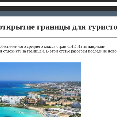
 открытие границы для турист
беспеченного среднего класса стран СНГ. Из-за пандемии
 отдохнуть за границей. В этой статье разберем последние ново