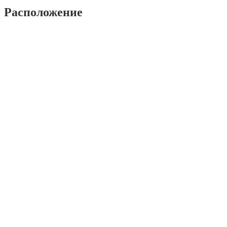
Расположение