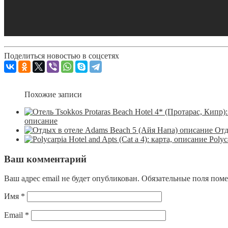
Поделиться новостью в соцсетях
Похожие записи
описание
Отд
Polyc
Ваш комментарий
Ваш адрес email не будет опубликован.
Обязательные поля пом
Имя
*
Email
*