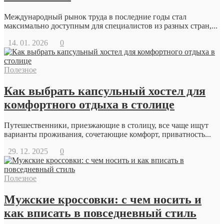
Международный рынок труда в последние годы стал
максимально доступным для специалистов из разных стран,...
14. 01. 2026
0
Полезное
Как выбрать капсульный хостел для
комфортного отдыха в столице
Путешественники, приезжающие в столицу, все чаще ищут
варианты проживания, сочетающие комфорт, приватность...
29. 12. 2025
0
Полезное
Мужские кроссовки: с чем носить и
как вписать в повседневный стиль