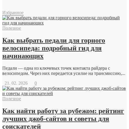
Избранное
Полезное
Как выбрать педали для горного
велосипеда: подробный гид для
начинающих
Педали — одна из ключевых точек контакта райдера с
велосипедом. Через них передается усилие на трансмиссию,...
21. 02. 2026
0
Полезное
Как найти работу за рубежом: рейтинг
лучших джоб-сайтов и советы для
соискателей