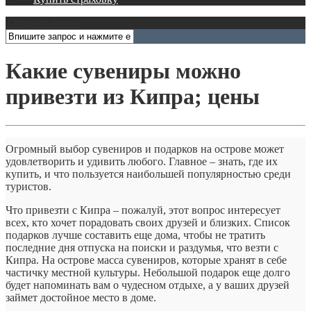
Открыть меню
Какие сувениры можно
привезти из Кипра; цены
Огромный выбор сувениров и подарков на острове может
удовлетворить и удивить любого. Главное – знать, где их
купить, и что пользуется наибольшей популярностью среди
туристов.
Что привезти с Кипра – пожалуй, этот вопрос интересует
всех, кто хочет порадовать своих друзей и близких. Список
подарков лучше составить еще дома, чтобы не тратить
последние дня отпуска на поиски и раздумья, что везти с
Кипра. На острове масса сувениров, которые хранят в себе
частичку местной культуры. Небольшой подарок еще долго
будет напоминать вам о чудесном отдыхе, а у ваших друзей
займет достойное место в доме.