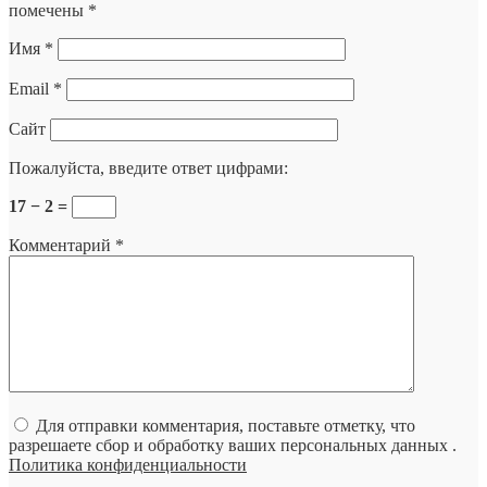
помечены
*
Имя
*
Email
*
Сайт
Пожалуйста, введите ответ цифрами:
17 − 2 =
Комментарий
*
Для отправки комментария, поставьте отметку, что
разрешаете сбор и обработку ваших персональных данных .
Политика конфиденциальности