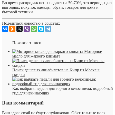
Во время распродаж цены падают на 50-70%, это периоды для
выгодных покупок одежды, обуви, товаров для дома и
бытовой техники.
Поделиться новостью в соцсетях
Похожие записи
Моторное
масло для жаркого климата
Поиск дешевых авиабилетов на Кипр из Москвы:
скидки
Как выбрать педали для горного велосипеда: подробный
гид для начинающих
Ваш комментарий
Ваш адрес email не будет опубликован.
Обязательные поля