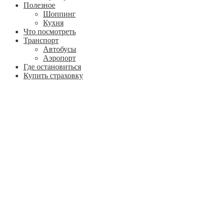
Полезное
Шоппинг
Кухня
Что посмотреть
Транспорт
Автобусы
Аэропорт
Где остановиться
Купить страховку