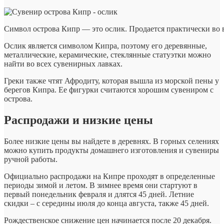
Символ острова Кипр — это ослик. Продается практически во 
Ослик является символом Кипра, поэтому его деревянные,
металлические, керамические, стеклянные статуэтки можно
найти во всех сувенирных лавках.
Греки также чтят Афродиту, которая вышла из морской пены у
берегов Кипра. Ее фигурки считаются хорошим сувениром с
острова.
Распродажи и низкие цены
Более низкие цены вы найдете в деревнях. В горных селениях
можно купить продукты домашнего изготовления и сувениры
ручной работы.
Официально распродажи на Кипре проходят в определенные
периоды зимой и летом. В зимнее время они стартуют в
первый понедельник февраля и длятся 45 дней. Летние
скидки – с середины июля до конца августа, также 45 дней.
Рождественское снижение цен начинается после 20 декабря.